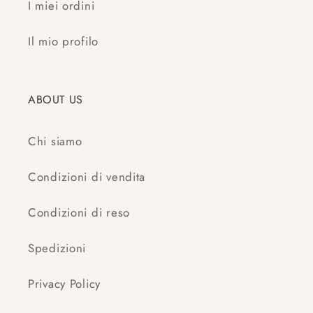
I miei ordini
Il mio profilo
ABOUT US
Chi siamo
Condizioni di vendita
Condizioni di reso
Spedizioni
Privacy Policy