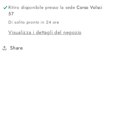
Ritiro disponibile presso la sede
Corso Volsci
57
Di solito pronto in 24 ore
Visualizza i dettagli del negozio
Share