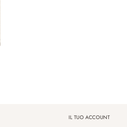
IL TUO ACCOUNT