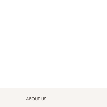
ABOUT US