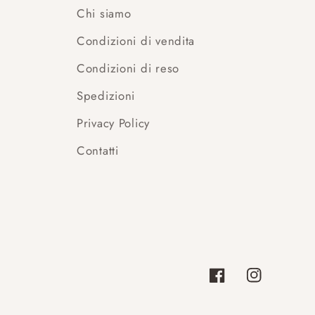
Chi siamo
Condizioni di vendita
Condizioni di reso
Spedizioni
Privacy Policy
Contatti
Facebook
Instagram