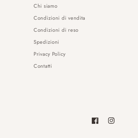
Chi siamo
Condizioni di vendita
Condizioni di reso
Spedizioni
Privacy Policy
Contatti
Facebook
Instagram