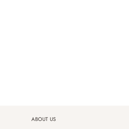
ABOUT US