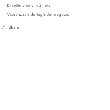
Di solito pronto in 24 ore
Visualizza i dettagli del negozio
Share