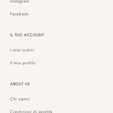
Instagram
Facebook
IL TUO ACCOUNT
I miei ordini
Il mio profilo
ABOUT US
Chi siamo
Condizioni di vendita