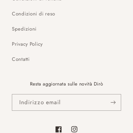
Condizioni di reso
Spedizioni
Privacy Policy
Contatti
Resta aggiornata sulle novità Dirò
Indirizzo email
Facebook
Instagram